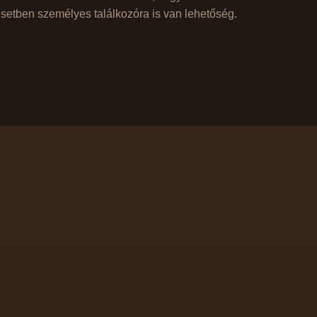
setben személyes találkozóra is van lehetőség.